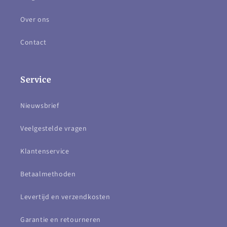
Over ons
Contact
Service
Nieuwsbrief
Veelgestelde vragen
Klantenservice
Betaalmethoden
Levertijd en verzendkosten
Garantie en retourneren