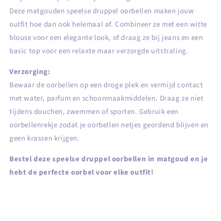
Deze matgouden speelse druppel oorbellen maken jouw
outfit hoe dan ook helemaal af. Combineer ze met een witte
blouse voor een elegante look, of draag ze bij jeans en een
basic top voor een relaxte maar verzorgde uitstraling.
Verzorging:
Bewaar de oorbellen op een droge plek en vermijd contact
met water, parfum en schoonmaakmiddelen. Draag ze niet
tijdens douchen, zwemmen of sporten. Gebruik een
oorbellenrekje zodat je oorbellen netjes geordend blijven en
geen krassen krijgen.
Bestel deze speelse druppel oorbellen in matgoud en je
hebt de perfecte oorbel voor elke outfit!