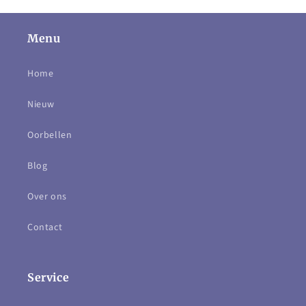
Menu
Home
Nieuw
Oorbellen
Blog
Over ons
Contact
Service