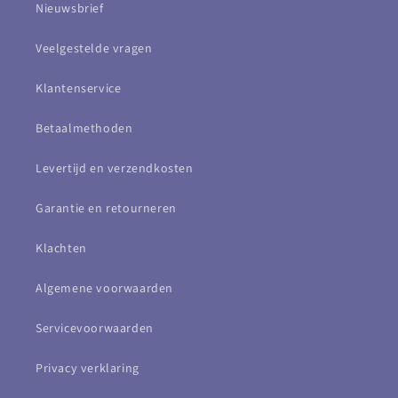
Nieuwsbrief
Veelgestelde vragen
Klantenservice
Betaalmethoden
Levertijd en verzendkosten
Garantie en retourneren
Klachten
Algemene voorwaarden
Servicevoorwaarden
Privacy verklaring