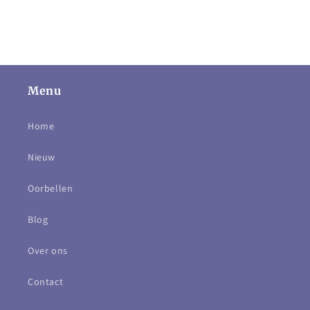
Menu
Home
Nieuw
Oorbellen
Blog
Over ons
Contact