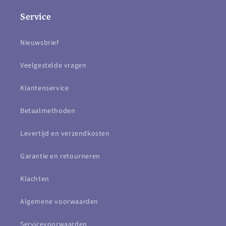
Service
Nieuwsbrief
Veelgestelde vragen
Klantenservice
Betaalmethoden
Levertijd en verzendkosten
Garantie en retourneren
Klachten
Algemene voorwaarden
Servicevoorwaarden