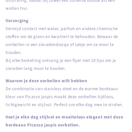
uitstraling. Ideaal bij zowel een zomerse blouse als een
wollen trui.
Verzorging
Vermijd contact met water, parfum en andere chemische
stoffen om de glans en kwaliteit te behouden. Bewaar de
oorbellen in een sieradendoosje of zakje om ze mooi te
houden.
Bij elke bestelling ontvang je een flyer met 10 tips om je
sieraden lang mooi te houden.
Waarom je deze oorbellen wilt hebben
De combinatie van stainless steel en de warme bordeaux
kleur van Picasso jaspis maakt deze oorbellen tijdloos,
lichtgewicht en stijlvol. Perfect om elke dag mee te stralen.
Voel je elke dag stijlvol en moeiteloos elegant met deze
bordeaux Picasso jaspis oorbellen.