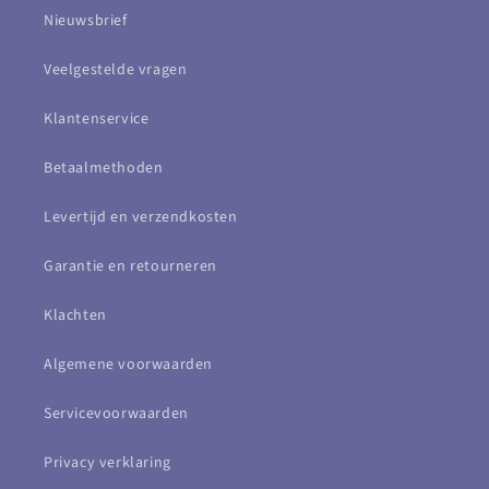
Nieuwsbrief
Veelgestelde vragen
Klantenservice
Betaalmethoden
Levertijd en verzendkosten
Garantie en retourneren
Klachten
Algemene voorwaarden
Servicevoorwaarden
Privacy verklaring