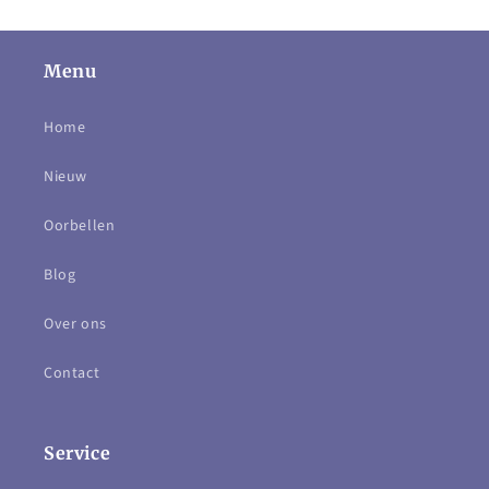
Menu
Home
Nieuw
Oorbellen
Blog
Over ons
Contact
Service