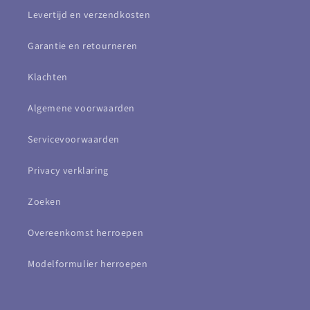
Levertijd en verzendkosten
Garantie en retourneren
Klachten
Algemene voorwaarden
Servicevoorwaarden
Privacy verklaring
Zoeken
Overeenkomst herroepen
Modelformulier herroepen