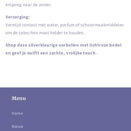
knipoog naar de zomer.
Verzorging:
Vermijd contact met water, parfum of schoonmaakmiddelen
om de cabochon mooi helder te houden.
Shop deze zilverkleurige oorbellen met lichtroze bedel
en geef je outfit een zachte, vrolijke touch.
Menu
Home
Nieuw