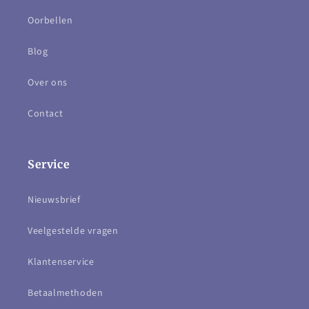
Oorbellen
Blog
Over ons
Contact
Service
Nieuwsbrief
Veelgestelde vragen
Klantenservice
Betaalmethoden