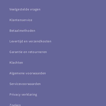
Veelgestelde vragen
Klantenservice
Betaalmethoden
Levertijd en verzendkosten
Garantie en retourneren
Klachten
Algemene voorwaarden
Servicevoorwaarden
Privacy verklaring
Zoeken