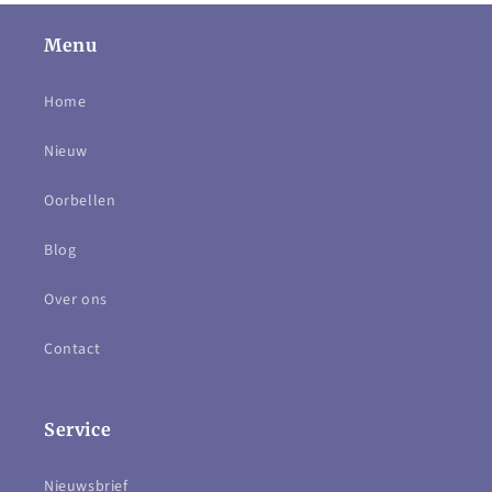
Menu
Home
Nieuw
Oorbellen
Blog
Over ons
Contact
Service
Nieuwsbrief