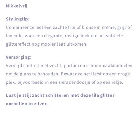
Nikkelvrij
Stylingtip:
Combineer ze met een zachte trui of blouse in crème, grijs of
lavendel voor een elegante, rustige look die het subtiele
glittereffect nog mooier laat uitkomen.
Verzorging:
Vermijd contact met vocht, parfum en schoonmaakmiddelen
om de glans te behouden. Bewaar ze het liefst op een droge
plek, bijvoorbeeld in een sieradendoosje of op een rekje.
Laat je stijl zacht schitteren met deze lila glitter
oorbellen in zilver.