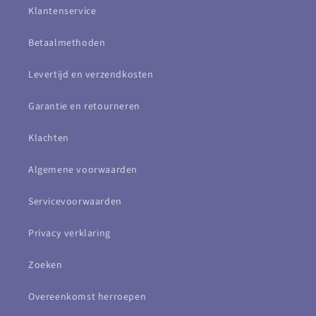
Klantenservice
Betaalmethoden
Levertijd en verzendkosten
Garantie en retourneren
Klachten
Algemene voorwaarden
Servicevoorwaarden
Privacy verklaring
Zoeken
Overeenkomst herroepen