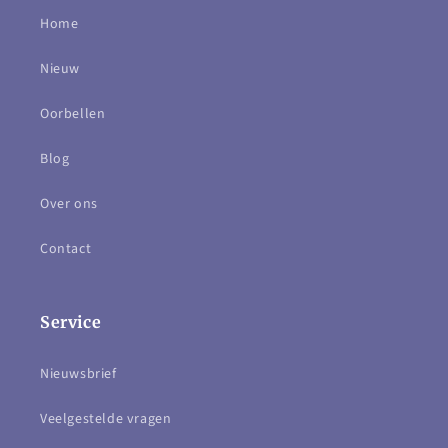
Home
Nieuw
Oorbellen
Blog
Over ons
Contact
Service
Nieuwsbrief
Veelgestelde vragen