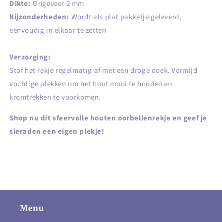
Dikte:
Ongeveer 2 mm
Bijzonderheden:
Wordt als plat pakketje geleverd,
eenvoudig in elkaar te zetten
Verzorging:
Stof het rekje regelmatig af met een droge doek. Vermijd
vochtige plekken om het hout mooi te houden en
kromtrekken te voorkomen.
Shop nu dit sfeervolle houten oorbellenrekje en geef je
sieraden een eigen plekje!
Menu