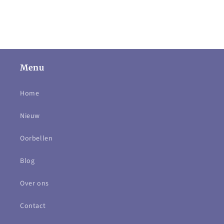
Menu
Home
Nieuw
Oorbellen
Blog
Over ons
Contact