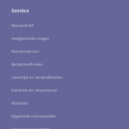
Service
Nieuwsbrief
Veelgestelde vragen
Klantenservice
Betaalmethoden
Levertijd en verzendkosten
Garantie en retourneren
Klachten
Algemene voorwaarden