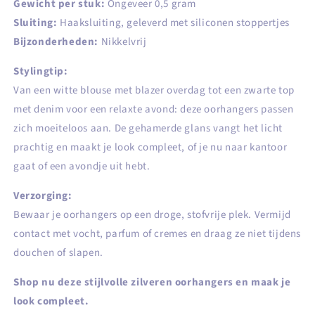
Gewicht per stuk:
Ongeveer 0,5 gram
Sluiting:
Haaksluiting, geleverd met siliconen stoppertjes
Bijzonderheden:
Nikkelvrij
Stylingtip:
Van een witte blouse met blazer overdag tot een zwarte top
met denim voor een relaxte avond: deze oorhangers passen
zich moeiteloos aan. De gehamerde glans vangt het licht
prachtig en maakt je look compleet, of je nu naar kantoor
gaat of een avondje uit hebt.
Verzorging:
Bewaar je oorhangers op een droge, stofvrije plek. Vermijd
contact met vocht, parfum of cremes en draag ze niet tijdens
douchen of slapen.
Shop nu deze stijlvolle zilveren oorhangers en maak je
look compleet.