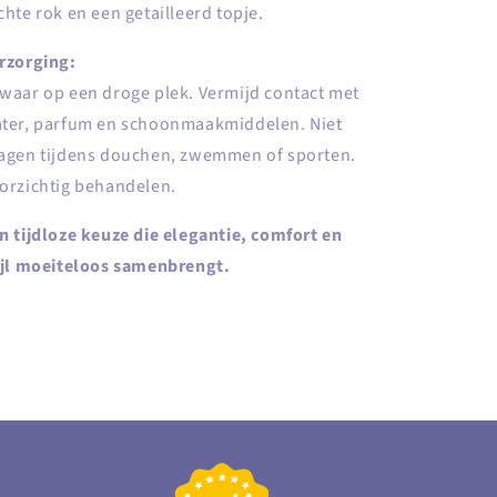
chte rok en een getailleerd topje.
rzorging:
waar op een droge plek. Vermijd contact met
ter, parfum en schoonmaakmiddelen. Niet
agen tijdens douchen, zwemmen of sporten.
orzichtig behandelen.
n tijdloze keuze die elegantie, comfort en
ijl moeiteloos samenbrengt.