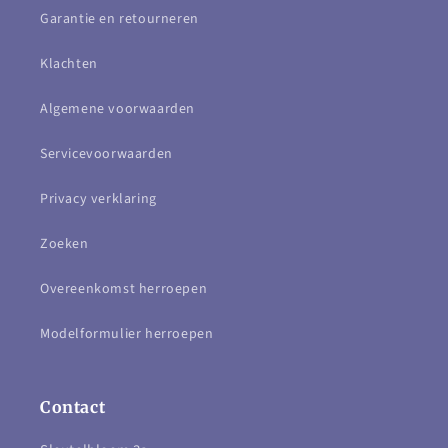
Garantie en retourneren
Klachten
Algemene voorwaarden
Servicevoorwaarden
Privacy verklaring
Zoeken
Overeenkomst herroepen
Modelformulier herroepen
Contact