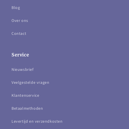
Blog
Over ons
Contact
Service
Nieuwsbrief
Veelgestelde vragen
Klantenservice
Betaalmethoden
Levertijd en verzendkosten