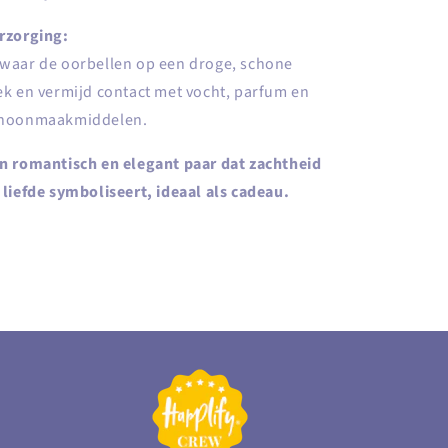
rzorging:
waar de oorbellen op een droge, schone
ek en vermijd contact met vocht, parfum en
hoonmaakmiddelen.
n romantisch en elegant paar dat zachtheid
 liefde symboliseert, ideaal als cadeau.