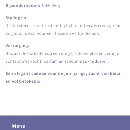
Bijzonderheden:
Nikkelvrij
Stylingtip:
De lila steen straalt rust uit bij lichte tinten als crème, zand
en goud. Ideaal voor een frisse en verfijnde look.
Verzorging:
Bewaar de oorbellen op een droge, schone plek en vermijd
contact met vocht, parfum en schoonmaakmiddelen.
Een elegant cadeau voor de juni jarige, zacht van kleur
en vol betekenis.
Menu