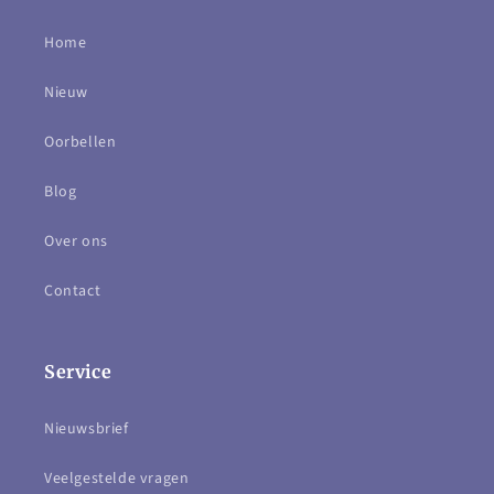
Home
Nieuw
Oorbellen
Blog
Over ons
Contact
Service
Nieuwsbrief
Veelgestelde vragen