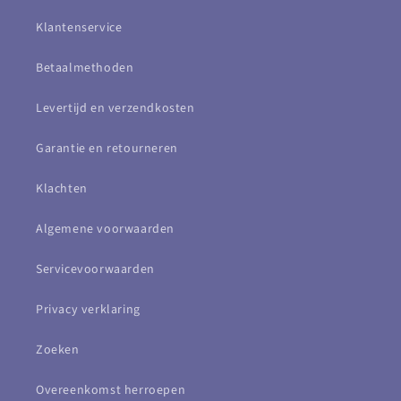
Klantenservice
Betaalmethoden
Levertijd en verzendkosten
Garantie en retourneren
Klachten
Algemene voorwaarden
Servicevoorwaarden
Privacy verklaring
Zoeken
Overeenkomst herroepen