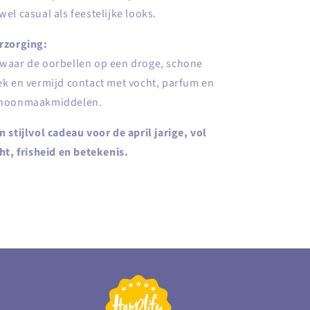
wel casual als feestelijke looks.
rzorging:
waar de oorbellen op een droge, schone
ek en vermijd contact met vocht, parfum en
hoonmaakmiddelen.
n stijlvol cadeau voor de april jarige, vol
cht, frisheid en betekenis.