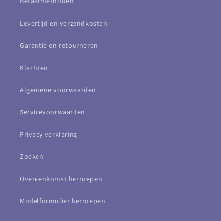
Betaalmethoden
Levertijd en verzendkosten
Garantie en retourneren
Klachten
Algemene voorwaarden
Servicevoorwaarden
Privacy verklaring
Zoeken
Overeenkomst herroepen
Modelformulier herroepen