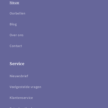
Nieuw
Oorbellen
Blog
Over ons
Contact
Service
Nieuwsbrief
Veelgestelde vragen
Klantenservice