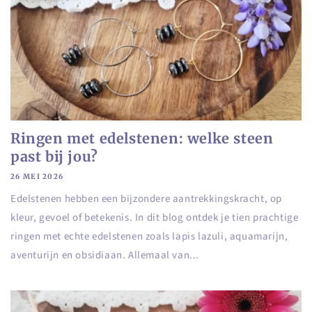
Ringen met edelstenen: welke steen
past bij jou?
26 MEI 2026
Edelstenen hebben een bijzondere aantrekkingskracht, op
kleur, gevoel of betekenis. In dit blog ontdek je tien prachtige
ringen met echte edelstenen zoals lapis lazuli, aquamarijn,
aventurijn en obsidiaan. Allemaal van...