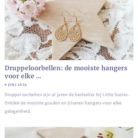
Druppeloorbellen: de mooiste hangers
voor elke ...
9 JUNI 2026
Druppel oorbellen zijn al jaren de bestseller bij Little Suzies.
Ontdek de mooiste gouden en zilveren hangers voor elke
gelegenheid.