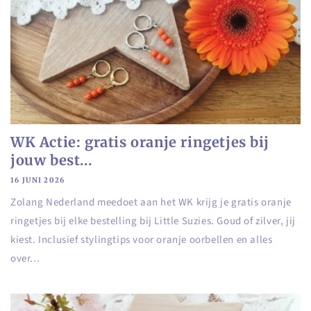
WK Actie: gratis oranje ringetjes bij
jouw best...
16 JUNI 2026
Zolang Nederland meedoet aan het WK krijg je gratis oranje
ringetjes bij elke bestelling bij Little Suzies. Goud of zilver, jij
kiest. Inclusief stylingtips voor oranje oorbellen en alles
over...