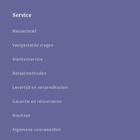
Service
Nieuwsbrief
Veelgestelde vragen
Klantenservice
Betaalmethoden
Levertijd en verzendkosten
Garantie en retourneren
Klachten
Algemene voorwaarden