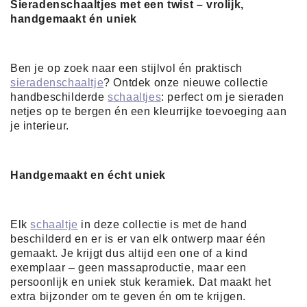
Sieradenschaaltjes met een twist – vrolijk,
handgemaakt én uniek
Ben je op zoek naar een stijlvol én praktisch
sieradenschaaltje
? Ontdek onze nieuwe collectie
handbeschilderde
schaaltjes
: perfect om je sieraden
netjes op te bergen én een kleurrijke toevoeging aan
je interieur.
Handgemaakt en écht uniek
Elk
schaaltje
in deze collectie is met de hand
beschilderd en er is er van elk ontwerp maar één
gemaakt. Je krijgt dus altijd een one of a kind
exemplaar – geen massaproductie, maar een
persoonlijk en uniek stuk keramiek. Dat maakt het
extra bijzonder om te geven én om te krijgen.