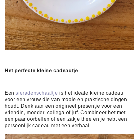
Het perfecte kleine cadeautje
Een
sieradenschaaltje
is het ideale kleine cadeau
voor een vrouw die van mooie en praktische dingen
houdt. Denk aan een origineel presentje voor een
vriendin, moeder, collega of juf. Combineer het met
een paar oorbellen of een zakje thee en je hebt een
persoonlijk cadeau met een verhaal.