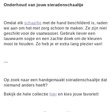
Onderhoud van jouw sieradenschaaltje
Omdat elk
schaaltje
met de hand beschilderd is, raden
we aan om het met zorg schoon te maken. Ze zijn niet
geschikt voor de vaatwasser. Gebruik liever een
lauwwarm sopje en een zachte doek om de kleuren
mooi te houden. Zo heb je er extra lang plezier van!
---
Op zoek naar een handgemaakt sieradenschaaltje dat
niemand anders heeft?
Bekijk de hele collectie
hier
en kies jouw favoriet!