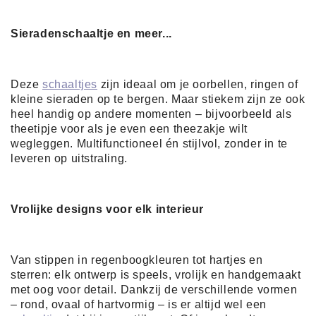
Sieradenschaaltje en meer...
Deze
schaaltjes
zijn ideaal om je oorbellen, ringen of
kleine sieraden op te bergen. Maar stiekem zijn ze ook
heel handig op andere momenten – bijvoorbeeld als
theetipje voor als je even een theezakje wilt
wegleggen. Multifunctioneel én stijlvol, zonder in te
leveren op uitstraling.
Vrolijke designs voor elk interieur
Van stippen in regenboogkleuren tot hartjes en
sterren: elk ontwerp is speels, vrolijk en handgemaakt
met oog voor detail. Dankzij de verschillende vormen
– rond, ovaal of hartvormig – is er altijd wel een