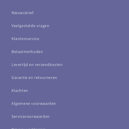
Nieuwsbrief
Veelgestelde vragen
Klantenservice
Betaalmethoden
Levertijd en verzendkosten
Garantie en retourneren
Klachten
Algemene voorwaarden
Servicevoorwaarden