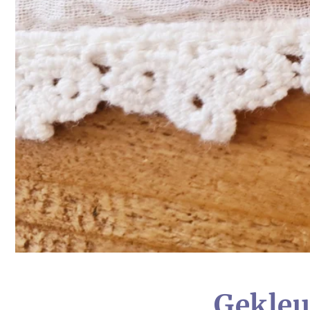
Gekleur