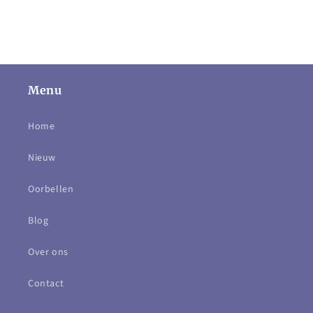
Menu
Home
Nieuw
Oorbellen
Blog
Over ons
Contact