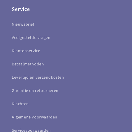
Service
Nieuwsbrief
Veelgestelde vragen
Klantenservice
Betaalmethoden
Levertijd en verzendkosten
Garantie en retourneren
Klachten
Algemene voorwaarden
Servicevoorwaarden